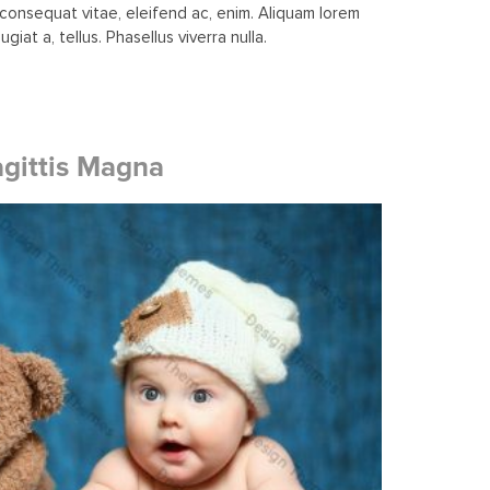
, consequat vitae, eleifend ac, enim. Aliquam lorem
ugiat a, tellus. Phasellus viverra nulla.
gittis Magna