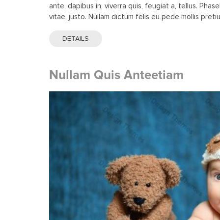
ante, dapibus in, viverra quis, feugiat a, tellus. Phase
vitae, justo. Nullam dictum felis eu pede mollis preti
DETAILS
Nullam Quis Anteetiam